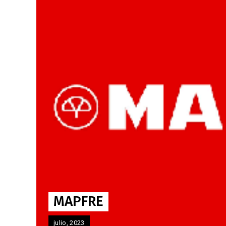
MAPFRE
julio, 2023