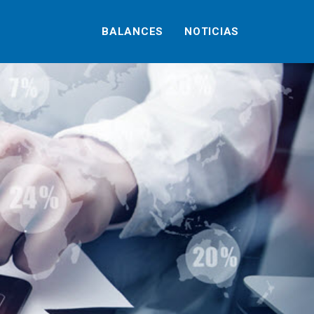
BALANCES
NOTICIAS