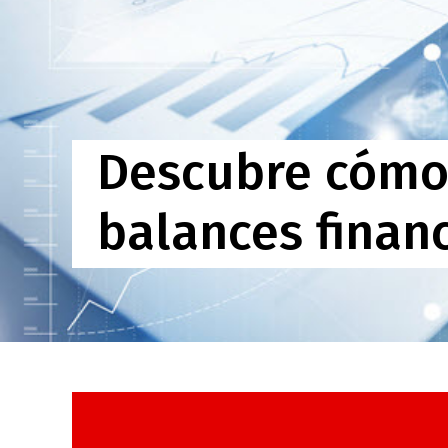
Descubre cómo 
balances finan