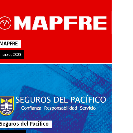
MAPFRE
marzo, 2023
Seguros del Pacífico